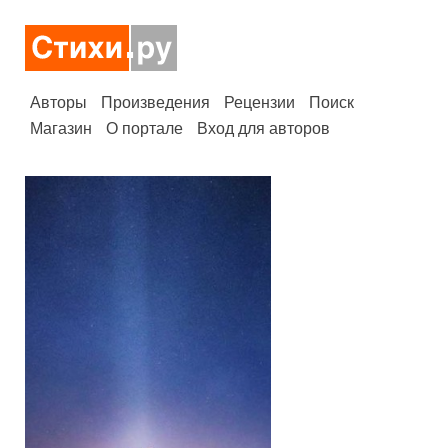
Авторы
Произведения
Рецензии
Поиск
Магазин
О портале
Вход для авторов