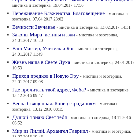
мистика и эзотерика, 19.04.2017 17:56
Переживание Блаженства. Благовещение
- мистика и
эзотерика, 07.04.2017 23:02
Вечности Звучанье
- мистика и эзотерика, 13.02.2017 14:31
Законы Мира, истины и лжи
- мистика и эзотерика,
24.01.2017 16:20
Ваш Мастер, Учитель и Бог
- мистика и эзотерика,
24.01.2017 11:49
Жизнь наша в Свете Духа
- мистика и эзотерика, 24.01.2017
10:53
Приход предков в Новую Эру
- мистика и эзотерика,
22.01.2017 09:08
Где прочитать твой адрес, Феба?
- мистика и эзотерика,
13.12.2016 09:47
Весна Священная. Конец страданиям
- мистика и
эзотерика, 13.12.2016 08:15
Душой я знаю Свет тебя
- мистика и эзотерика, 18.11.2016
06:52
Мир из Лилий. Архангел Гавриил
- мистика и эзотерика,