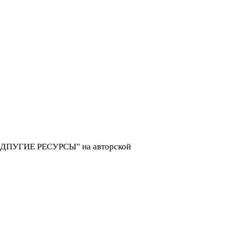
ДПУГИЕ РЕСУРСЫ" на авторской