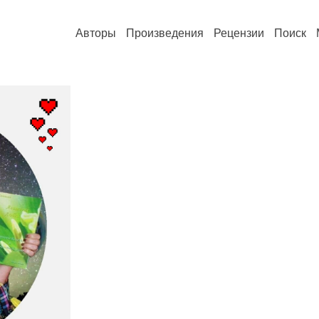
Авторы
Произведения
Рецензии
Поиск