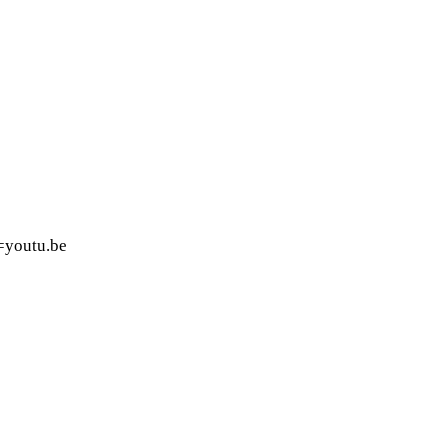
=youtu.be