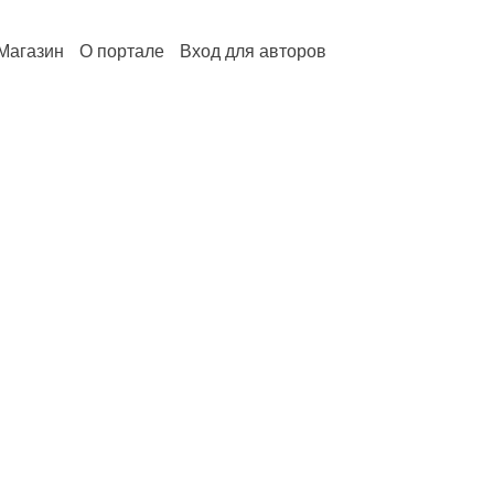
Магазин
О портале
Вход для авторов