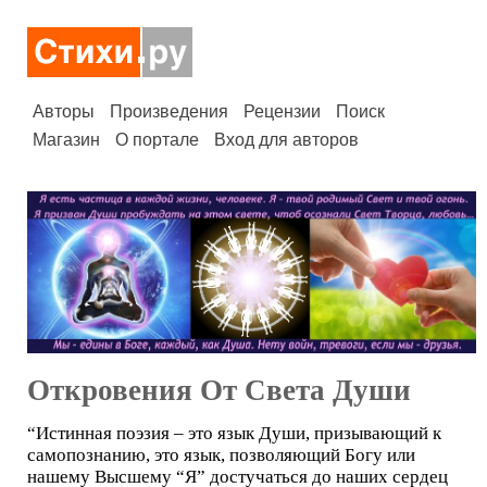
Авторы
Произведения
Рецензии
Поиск
Магазин
О портале
Вход для авторов
Откровения От Света Души
“Истинная поэзия – это язык Души, призывающий к
самопознанию, это язык, позволяющий Богу или
нашему Высшему “Я” достучаться до наших сердец