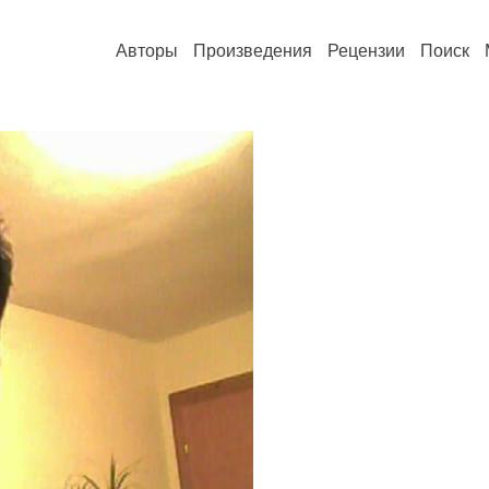
Авторы
Произведения
Рецензии
Поиск