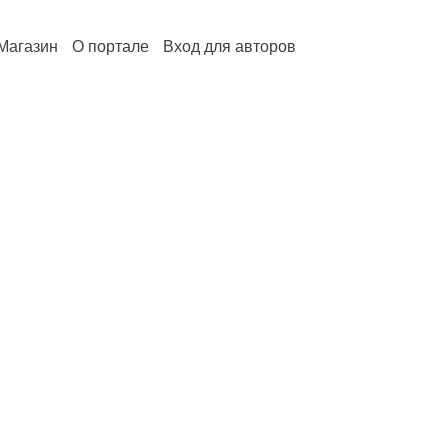
Магазин
О портале
Вход для авторов