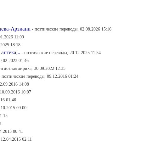
ьцева-Арзиани
- поэтические переводы, 02.08.2026 15:16
01.2026 11:09
.2025 18:18
аптека,..
- поэтические переводы, 20.12.2025 11:54
0.02.2023 01:46
лигиозная лирика, 30.09.2022 12:35
- поэтические переводы, 09.12.2016 01:24
2.09.2016 14:08
10.09.2016 10:07
016 01:46
.10.2015 09:00
1:15
3
4.2015 00:41
 12.04.2015 02:11