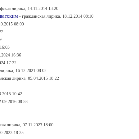
фская лирика, 14.11.2014 13:20
оватским
- гражданская лирика, 18.12.2014 08:10
10.2015 08:00
27
9
16:03
.2024 16:36
024 17:22
лирика, 16.12.2021 08:02
анская лирика, 05.04.2015 18:22
6.2015 10:42
.09.2016 08:58
кая лирика, 07.11.2023 18:00
0.2023 18:35