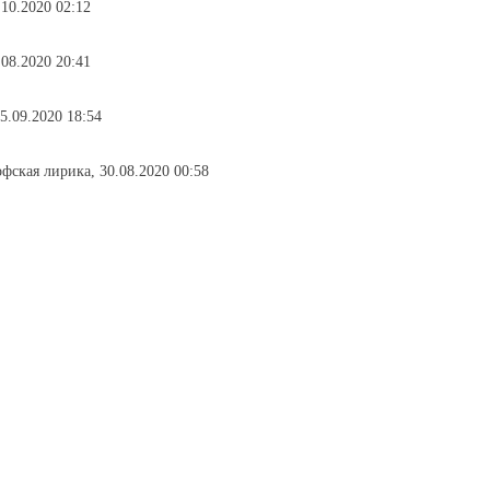
.10.2020 02:12
.08.2020 20:41
5.09.2020 18:54
фская лирика, 30.08.2020 00:58