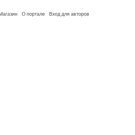
Магазин
О портале
Вход для авторов