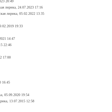
023 20:49
ая лирика, 24.07.2023 17:16
кая лирика, 05.02.2022 13:35
9.02.2019 19:33
2021 14:47
15 22:46
2 17:00
0 16:45
а, 05.09.2020 19:54
рика, 13.07.2015 12:58