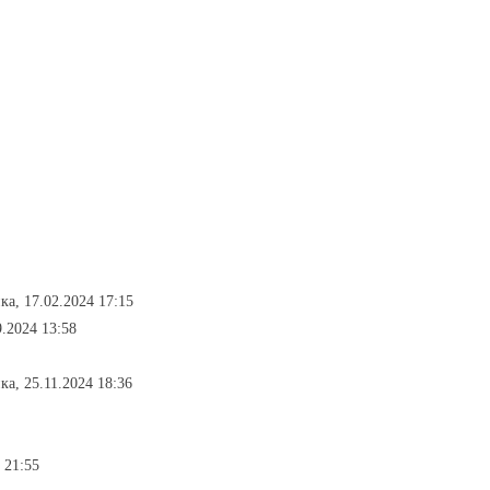
ка, 17.02.2024 17:15
.2024 13:58
ка, 25.11.2024 18:36
 21:55