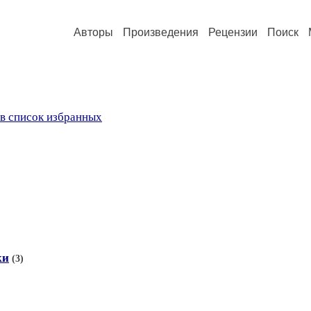
Авторы
Произведения
Рецензии
Поиск
в список избранных
ки
(3)