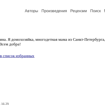
Авторы
Произведения
Рецензии
Поиск
гина. Я домохозяйка, многодетная мама из Санкт-Петербурга
 Всем добра!
в список избранных
 16:29