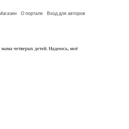
Магазин
О портале
Вход для авторов
, мама четверых детей. Надеюсь, моё