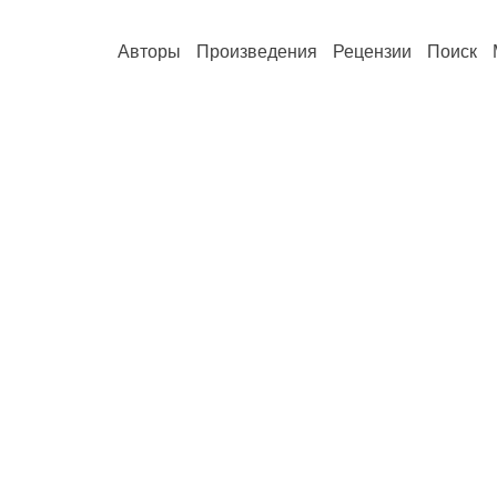
Авторы
Произведения
Рецензии
Поиск