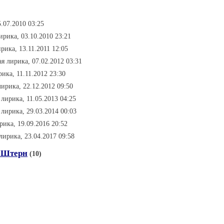
.07.2010 03:25
ирика, 03.10.2010 23:21
рика, 13.11.2011 12:05
я лирика, 07.02.2012 03:31
ика, 11.11.2012 23:30
ирика, 22.12.2012 09:50
лирика, 11.05.2013 04:25
 лирика, 29.03.2014 00:03
рика, 19.09.2016 20:52
лирика, 23.04.2017 09:58
 Штерн
(10)