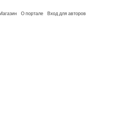
Магазин
О портале
Вход для авторов