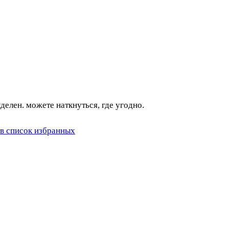
делен. можете наткнуться, где угодно.
в список избранных