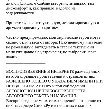
диалог. Слишком слабые авторы испытывают там
дискомфорт и, как правило, надолго не
задерживаются.
Приветствую конструктивную, детализированную и
аргументированную критику.
Честно предупреждаю: мои лирические герои могут
сильно отличаться от автора. Искушённому читателю
не рекомендую заглядывать в старые тексты: они
меня уже давно не устраивают, но выбросить пока
жалко.
__________________
ВОСПРОИЗВЕДЕНИЕ В ИНТЕРНЕТЕ размещённых
на этой странице произведений и отрывков из них
РАЗРЕШЕНО ТОЛЬКО С УКАЗАНИЕМ ИМЕНИ ИЛИ
ПСЕВДОНИМА АВТОРА и при соблюдении
АБСОЛЮТНОЙ НЕПРИКОСНОВЕННОСТИ
АВТОРСКОГО ТЕКСТА И НАЗВАНИЯ.
Воспроизведение моих стихотворений и отрывков из
них на сервере Стихи.Ру и в печатных изданиях