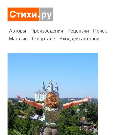
Авторы
Произведения
Рецензии
Поиск
Магазин
О портале
Вход для авторов