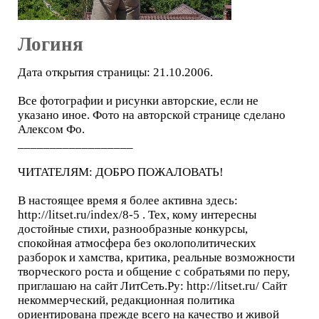
Логиня
Дата открытия страницы: 21.10.2006.
Все фотографии и рисунки авторские, если не
указано иное. Фото на авторской странице сделано
Алексом Фо.
__________________
ЧИТАТЕЛЯМ: ДОБРО ПОЖАЛОВАТЬ!
В настоящее время я более активна здесь:
http://litset.ru/index/8-5 . Тех, кому интересны
достойные стихи, разнообразные конкурсы,
спокойная атмосфера без околополитических
разборок и хамства, критика, реальные возможности
творческого роста и общение с собратьями по перу,
приглашаю на сайт ЛитСеть.Ру: http://litset.ru/ Сайт
некоммерческий, редакционная политика
ориентирована прежде всего на качество и живой