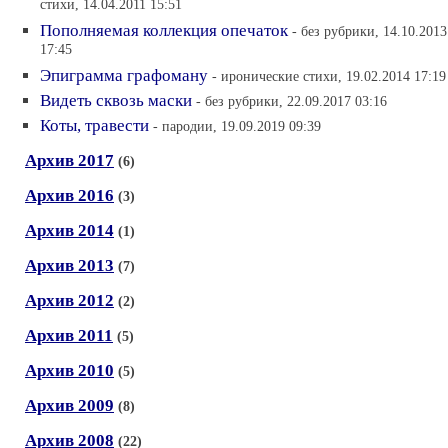
стихи, 14.04.2011 15:51
Пополняемая коллекция опечаток
- без рубрики, 14.10.2013
17:45
Эпиграмма графоману
- иронические стихи, 19.02.2014 17:19
Видеть сквозь маски
- без рубрики, 22.09.2017 03:16
Коты, травести
- пародии, 19.09.2019 09:39
Архив 2017
(6)
Архив 2016
(3)
Архив 2014
(1)
Архив 2013
(7)
Архив 2012
(2)
Архив 2011
(5)
Архив 2010
(5)
Архив 2009
(8)
Архив 2008
(22)