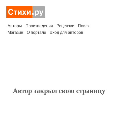
Авторы
Произведения
Рецензии
Поиск
Магазин
О портале
Вход для авторов
Автор закрыл свою страницу