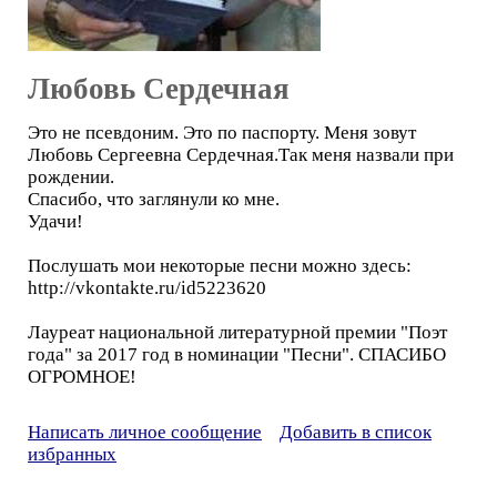
Любовь Сердечная
Это не псевдоним. Это по паспорту. Меня зовут
Любовь Сергеевна Сердечная.Так меня назвали при
рождении.
Спасибо, что заглянули ко мне.
Удачи!
Послушать мои некоторые песни можно здесь:
http://vkontakte.ru/id5223620
Лауреат национальной литературной премии "Поэт
года" за 2017 год в номинации "Песни". СПАСИБО
ОГРОМНОЕ!
Написать личное сообщение
Добавить в список
избранных