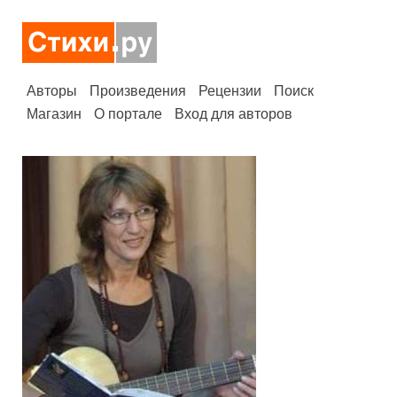
Авторы
Произведения
Рецензии
Поиск
Магазин
О портале
Вход для авторов