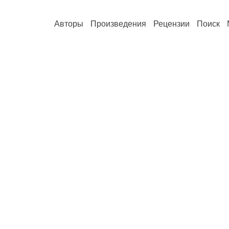
Авторы
Произведения
Рецензии
Поиск