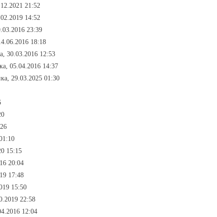
.12.2021 21:52
.02.2019 14:52
.03.2016 23:39
4.06.2016 18:18
, 30.03.2016 12:53
а, 05.04.2016 14:37
ка, 29.03.2025 01:30
6
20
:26
 01:10
20 15:15
16 20:04
19 17:48
019 15:50
10.2019 22:58
04.2016 12:04