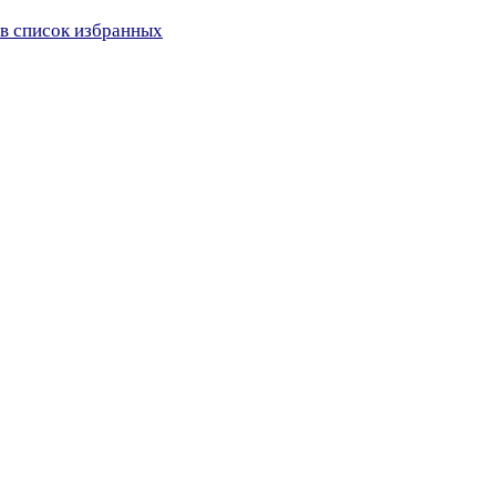
в список избранных