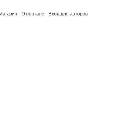
Магазин
О портале
Вход для авторов