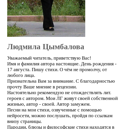
Людмила Цымбалова
Уважаемый читатель, приветствую Вас!
Имя и фамилия автора настоящие. День рождения -
17 августа. Пишу стихи. О чём не промолчу, от
любого лица.
Признательна Вам за внимание. С благодарностью
прочту Ваше мнение в рецензии.
Настоятельно рекомендую не отождествлять лит.
героев с автором. Мои ЛГ живут своей собственной
жизнью, автор - своей. Автор замужем.
Песни на мои стихи, озвученные с помощью
нейросети, можно послушать, пройдя по ссылкам
внизу страницы.
Пародии, блюзы и философские стихи находятся в