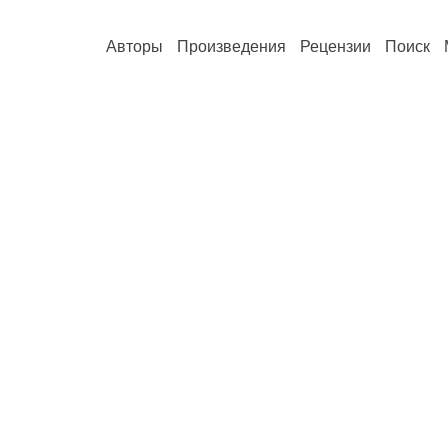
Авторы
Произведения
Рецензии
Поиск