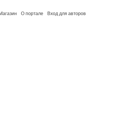
Магазин
О портале
Вход для авторов