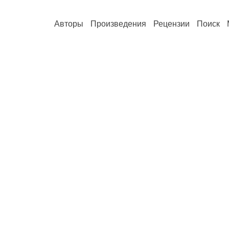
Авторы
Произведения
Рецензии
Поиск