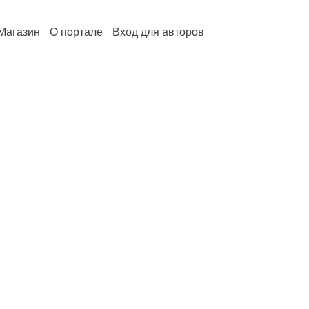
Магазин
О портале
Вход для авторов