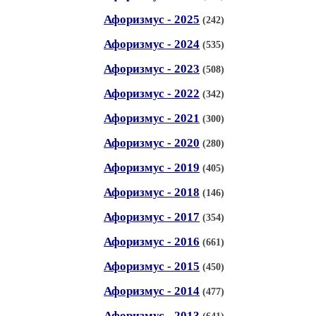
Афоризмус - 2025
(242)
Афоризмус - 2024
(535)
Афоризмус - 2023
(508)
Афоризмус - 2022
(342)
Афоризмус - 2021
(300)
Афоризмус - 2020
(280)
Афоризмус - 2019
(405)
Афоризмус - 2018
(146)
Афоризмус - 2017
(354)
Афоризмус - 2016
(661)
Афоризмус - 2015
(450)
Афоризмус - 2014
(477)
Афоризмус - 2013