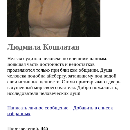
Людмила Кошлатая
Нельзя судить о человеке по внешним данным.
Большая часть достоинств и недостатков
проявляются только при близком общении. Душа
человека подобна айсбергу, затаившему под водой
свои истинные ценности. Стихи приоткрывают дверь
в душевный мир своего ваятеля. Добро пожаловать,
исследователи человеческих душ!
Написать личное сообщение
Добавить в список
избранных
Произведений:
445