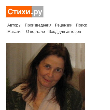
Авторы
Произведения
Рецензии
Поиск
Магазин
О портале
Вход для авторов