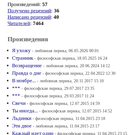
Произведений:
57
Получено рецензий
:
36
Написано рецензий
:
40
Читателей
:
7464
Произведения
Я ухожу
- любовная лирика, 06.05.2026 00:01
Странник
- философская лирика, 18.05.2025 16:24
Возвращение
- любовная лирика, 20.06.2024 14:12
Правда о дне
- философская лирика, 22.04.2022 12:30
В ноябре...
- любовная лирика, 20.11.2017 15:10
***
- философская лирика, 29.07.2017 23:35
***
- философская лирика, 29.03.2017 11:24
Свечи
- философская лирика, 12.07.2015 14:59
Ты иногда...
- философская лирика, 12.07.2015 14:52
Льдинки
- философская лирика, 11.04.2015 23:18
Эти двое
- любовная лирика, 11.04.2015 23:17
Каждый идет один
- философская лирика, 11.04.2015 23:15