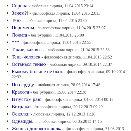
Сирена
- любовная лирика, 11.04.2015 23:14
Зачем?!
- философская лирика, 11.04.2015 23:11
Тень
- любовная лирика, 11.04.2015 23:09
Перемены
- философская лирика, 11.04.2015 23:07
Лолита
- без рубрики, 11.04.2015 23:00
***
- философская лирика, 11.04.2015 22:55
Такие, как вы...
- любовная лирика, 11.04.2015 22:53
Тень-человек
- философская лирика, 11.04.2015 22:52
Останься тенью
- любовная лирика, 09.10.2014 22:37
Былому больше не быть
- философская лирика, 09.10.2014
22:32
По сердцу
- любовная лирика, 28.06.2014 17:48
Красота
- без рубрики, 15.06.2014 22:38
В пустом раю
- философская лирика, 04.02.2014 00:12
Витражи
- философская лирика, 20.12.2013 09:29
Осколки
- любовная лирика, 12.12.2013 11:20
Однажды...
- любовная лирика, 06.05.2013 14:15
Жизнь одинокого волка
- философская лирика, 31.03.2013