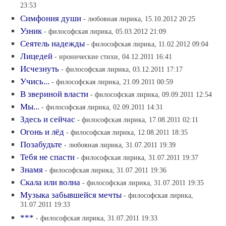
23:53
Симфония души
- любовная лирика, 15.10.2012 20:25
Узник
- философская лирика, 05.03.2012 21:09
Сеятель надежды
- философская лирика, 11.02.2012 09:04
Лицедей
- иронические стихи, 04.12.2011 16:41
Исчезнуть
- философская лирика, 03.12.2011 17:17
Учись...
- философская лирика, 21.09.2011 00:59
В звериной власти
- философская лирика, 09.09.2011 12:54
Мы...
- философская лирика, 02.09.2011 14:31
Здесь и сейчас
- философская лирика, 17.08.2011 02:11
Огонь и лёд
- философская лирика, 12.08.2011 18:35
Позабудьте
- любовная лирика, 31.07.2011 19:39
Тебя не спасти
- философская лирика, 31.07.2011 19:37
Знамя
- философская лирика, 31.07.2011 19:36
Скала или волна
- философская лирика, 31.07.2011 19:35
Музыка забывшейся мечты
- философская лирика,
31.07.2011 19:33
***
- философская лирика, 31.07.2011 19:33