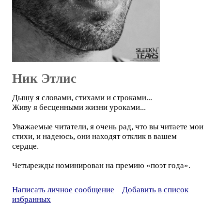
Ник Этлис
Дышу я словами, стихами и строками...
Живу я бесценными жизни уроками...
Уважаемые читатели, я очень рад, что вы читаете мои
стихи, и надеюсь, они находят отклик в вашем
сердце.
Четырежды номинирован на премию «поэт года».
Написать личное сообщение
Добавить в список
избранных