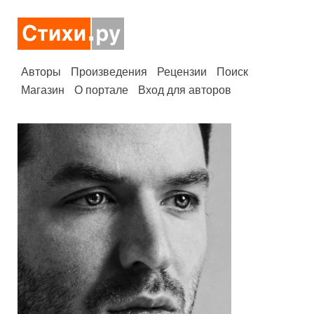
Авторы
Произведения
Рецензии
Поиск
Магазин
О портале
Вход для авторов