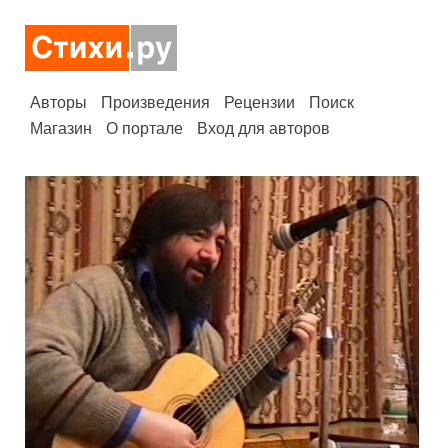
Авторы
Произведения
Рецензии
Поиск
Магазин
О портале
Вход для авторов