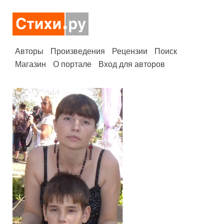
Авторы
Произведения
Рецензии
Поиск
Магазин
О портале
Вход для авторов