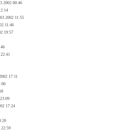
3.2002 00:46
12:14
03.2002 11:55
02 11:46
2 19:57
:46
 22:41
2002 17:11
:06
18
 23:09
002 17:24
3:20
 22:59