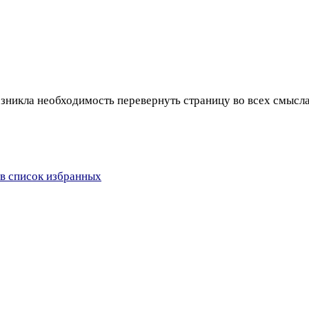
озникла необходимость перевернуть страницу во всех смысла
в список избранных