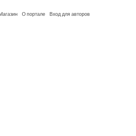
Магазин
О портале
Вход для авторов