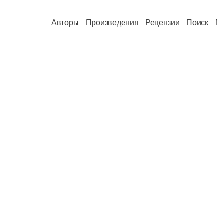
Авторы
Произведения
Рецензии
Поиск