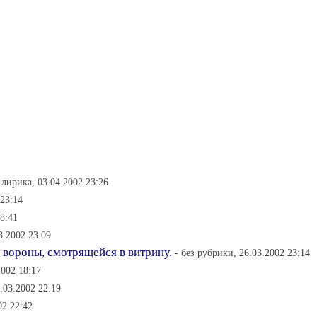
 лирика, 03.04.2002 23:26
 23:14
8:41
3.2002 23:09
 вороны, смотрящейся в витрину.
- без рубрики, 26.03.2002 23:14
2002 18:17
.03.2002 22:19
02 22:42