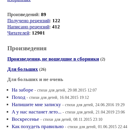
Произведений:
89
Получено рецензий
:
122
Написано рецензий
:
412
Читателей
:
12901
Произведения
Произведения, не вошедшие в сборники
(2)
Для больших
(26)
Для больших и не очень
На заборе
- стихи для детей, 29.08.2015 12:07
Поход
- стихи для детей, 16.04.2015 19:12
Напишите мне записку
- стихи для детей, 24.06.2016 19:29
А у нас настанет лето...
- стихи для детей, 21.04.2019 23:06
Воскресенье
- стихи для детей, 08.11.2015 23:10
Как похудеть правильно
- стихи для детей, 01.06.2015 22:44