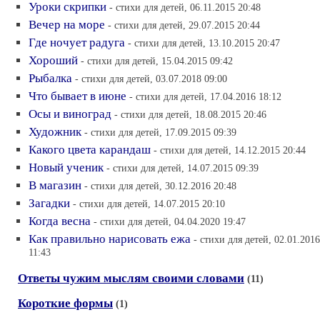
Уроки скрипки
- стихи для детей, 06.11.2015 20:48
Вечер на море
- стихи для детей, 29.07.2015 20:44
Где ночует радуга
- стихи для детей, 13.10.2015 20:47
Хороший
- стихи для детей, 15.04.2015 09:42
Рыбалка
- стихи для детей, 03.07.2018 09:00
Что бывает в июне
- стихи для детей, 17.04.2016 18:12
Осы и виноград
- стихи для детей, 18.08.2015 20:46
Художник
- стихи для детей, 17.09.2015 09:39
Какого цвета карандаш
- стихи для детей, 14.12.2015 20:44
Новый ученик
- стихи для детей, 14.07.2015 09:39
В магазин
- стихи для детей, 30.12.2016 20:48
Загадки
- стихи для детей, 14.07.2015 20:10
Когда весна
- стихи для детей, 04.04.2020 19:47
Как правильно нарисовать ежа
- стихи для детей, 02.01.2016
11:43
Ответы чужим мыслям своими словами
(11)
Короткие формы
(1)