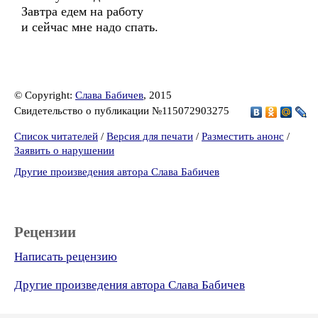
Завтра едем на работу
и сейчас мне надо спать.
© Copyright:
Слава Бабичев
, 2015
Свидетельство о публикации №115072903275
Список читателей
/
Версия для печати
/
Разместить анонс
/
Заявить о нарушении
Другие произведения автора Слава Бабичев
Рецензии
Написать рецензию
Другие произведения автора Слава Бабичев