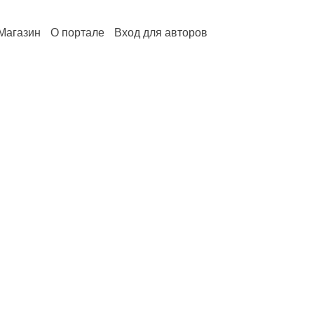
Магазин
О портале
Вход для авторов