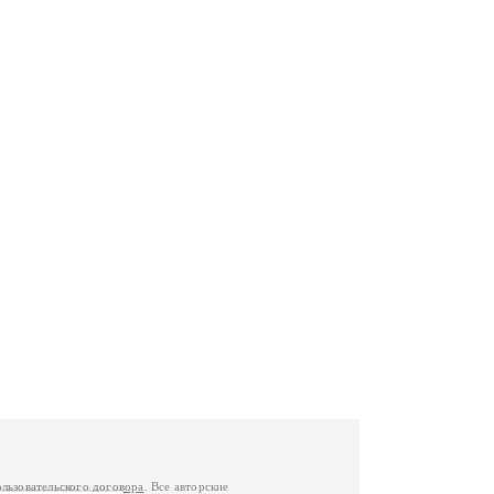
ользовательского договора
. Все авторские