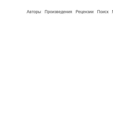
Авторы
Произведения
Рецензии
Поиск