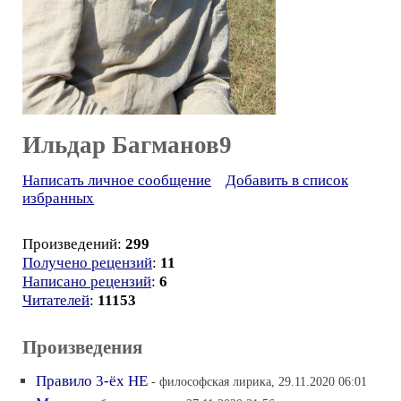
Ильдар Багманов9
Написать личное сообщение
Добавить в список
избранных
Произведений:
299
Получено рецензий
:
11
Написано рецензий
:
6
Читателей
:
11153
Произведения
Правило 3-ёх НЕ
- философская лирика, 29.11.2020 06:01