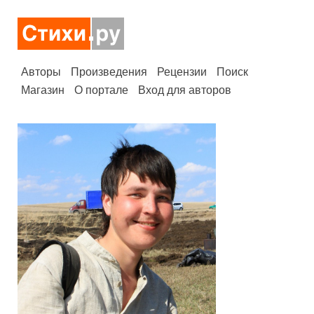
Авторы
Произведения
Рецензии
Поиск
Магазин
О портале
Вход для авторов