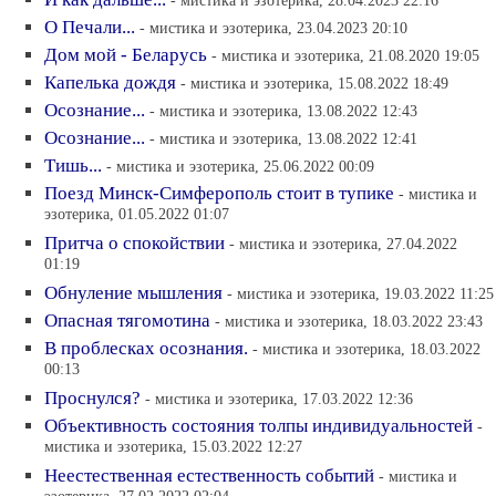
О Печали...
- мистика и эзотерика, 23.04.2023 20:10
Дом мой - Беларусь
- мистика и эзотерика, 21.08.2020 19:05
Капелька дождя
- мистика и эзотерика, 15.08.2022 18:49
Осознание...
- мистика и эзотерика, 13.08.2022 12:43
Осознание...
- мистика и эзотерика, 13.08.2022 12:41
Тишь...
- мистика и эзотерика, 25.06.2022 00:09
Поезд Минск-Симферополь стоит в тупике
- мистика и
эзотерика, 01.05.2022 01:07
Притча о спокойствии
- мистика и эзотерика, 27.04.2022
01:19
Обнуление мышления
- мистика и эзотерика, 19.03.2022 11:25
Опасная тягомотина
- мистика и эзотерика, 18.03.2022 23:43
В проблесках осознания.
- мистика и эзотерика, 18.03.2022
00:13
Проснулся?
- мистика и эзотерика, 17.03.2022 12:36
Объективность состояния толпы индивидуальностей
-
мистика и эзотерика, 15.03.2022 12:27
Неестественная естественность событий
- мистика и