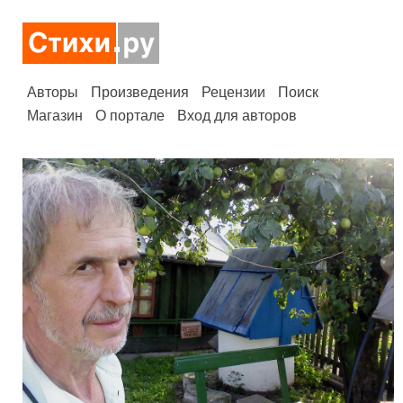
Авторы
Произведения
Рецензии
Поиск
Магазин
О портале
Вход для авторов