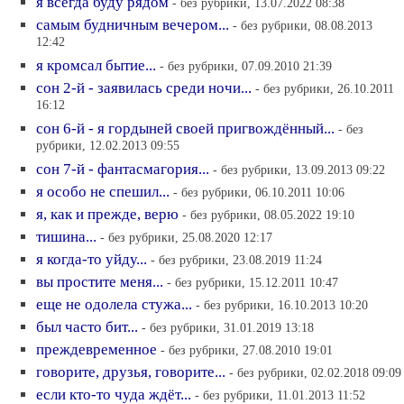
я всегда буду рядом
- без рубрики, 13.07.2022 08:38
самым будничным вечером...
- без рубрики, 08.08.2013
12:42
я кромсал бытие...
- без рубрики, 07.09.2010 21:39
сон 2-й - заявилась среди ночи...
- без рубрики, 26.10.2011
16:12
сон 6-й - я гордыней своей пригвождённый...
- без
рубрики, 12.02.2013 09:55
сон 7-й - фантасмагория...
- без рубрики, 13.09.2013 09:22
я особо не спешил...
- без рубрики, 06.10.2011 10:06
я, как и прежде, верю
- без рубрики, 08.05.2022 19:10
тишина...
- без рубрики, 25.08.2020 12:17
я когда-то уйду...
- без рубрики, 23.08.2019 11:24
вы простите меня...
- без рубрики, 15.12.2011 10:47
еще не одолела стужа...
- без рубрики, 16.10.2013 10:20
был часто бит...
- без рубрики, 31.01.2019 13:18
преждевременное
- без рубрики, 27.08.2010 19:01
говорите, друзья, говорите...
- без рубрики, 02.02.2018 09:09
если кто-то чуда ждёт...
- без рубрики, 11.01.2013 11:52