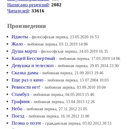
Написано рецензий
:
2082
Читателей
:
33616
Произведения
Идиоты
- философская лирика, 23.05.2020 16:53
Жало
- любовная лирика, 03.11.2019 14:06
Душа марта
- философская лирика, 24.03.2019 16:35
Кащей Бессмертный
- любовная лирика, 17.03.2019 14:06
Девушка и телескоп
- любовная лирика, 29.05.2014 23:30
Сказка дамы
- любовная лирика, 21.09.2013 19:46
Еще раз о кино
- любовная лирика, 13.07.2004 10:03
Ревности нет!
- любовная лирика, 03.09.2010 10:04
Стамбул
- любовная лирика, 04.05.2013 15:46
Графиня
- любовная лирика, 13.04.2013 12:26
Небо
- любовная лирика, 27.11.2012 21:05
Поезд
- любовная лирика, 16.10.2012 11:00
Поэма о поэте
- гражданская лирика, 03.02.2012 20:53