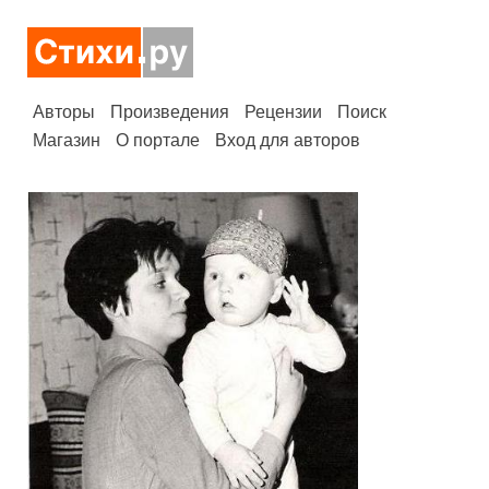
Авторы
Произведения
Рецензии
Поиск
Магазин
О портале
Вход для авторов