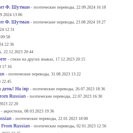
ит Ф. Шутман
- поэтические переводы, 22.09.2024 16:18
09.2024 13:06
рит Ф. Шутман
- поэтические переводы, 23.08.2024 19:27
24 12:31
 09:58
24 22:36
х, 22.12.2023 20:44
ите
- стихи на других языках, 17.12.2023 20:15
3 17:16
ian
- поэтические переводы, 31.08.2023 13:22
 22:45
 день! На iвр
- поэтические переводы, 26.07.2023 18:36
From Russian
- поэтические переводы, 22.07.2023 16:30
2023 22:20
- акростихи, 08.03.2023 19:36
ussian
- поэтические переводы, 22.01.2023 18:00
. From Russian
- поэтические переводы, 02.01.2023 12:56