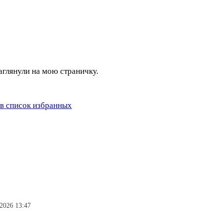
заглянули на мою страничку.
в список избранных
.2026 13:47