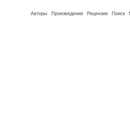
Авторы
Произведения
Рецензии
Поиск