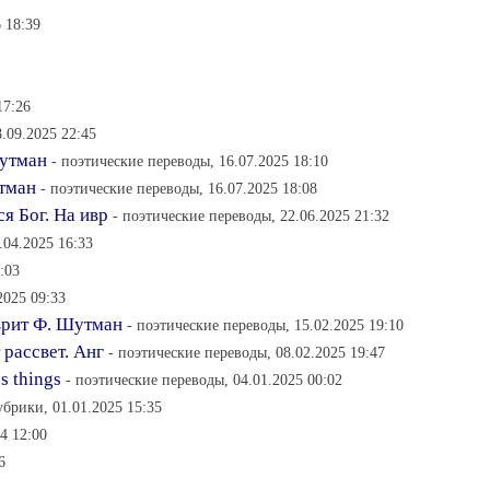
 18:39
17:26
.09.2025 22:45
Шутман
- поэтические переводы, 16.07.2025 18:10
утман
- поэтические переводы, 16.07.2025 18:08
я Бог. На ивр
- поэтические переводы, 22.06.2025 21:32
.04.2025 16:33
:03
2025 09:33
врит Ф. Шутман
- поэтические переводы, 15.02.2025 19:10
 рассвет. Анг
- поэтические переводы, 08.02.2025 19:47
ss things
- поэтические переводы, 04.01.2025 00:02
рубрики, 01.01.2025 15:35
4 12:00
6