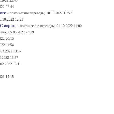
.2022 22:45
022 22:44
кого
- поэтические переводы, 10.10.2022 15:57
5.10.2022 12:23
 С иврита
- поэтические переводы, 01.10.2022 11:00
ыках, 05.06.2022 23:19
022 20:15
022 11:54
.03.2022 13:57
2.2022 16:37
02.2022 15:11
021 15:15