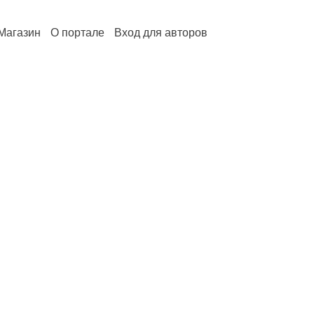
Магазин
О портале
Вход для авторов