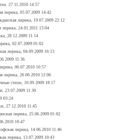
хи, 27.11.2010 14:57
я лирика, 05.07.2009 14:42
жданская лирика, 19.07.2009 22:12
 лирика, 24.01.2011 13:04
ка, 28.12.2009 11:14
рика, 02.07.2009 01:02
ная лирика, 04.09.2009 16:13
06.2009 11:36
лирика, 06.07.2010 10:57
я лирика, 26.06.2010 12:06
чные стихи, 10.09.2009 18:17
и, 23.07.2009 11:30
9 03:24
ки, 27.12.2010 11:45
анская лирика, 25.06.2009 01:02
06.2010 10:47
софская лирика, 14.06.2010 11:46
кая лирика, 13.07.2009 10:43