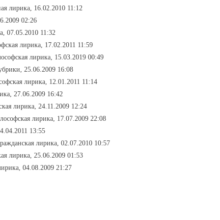
ая лирика, 16.02.2010 11:12
6.2009 02:26
, 07.05.2010 11:32
фская лирика, 17.02.2011 11:59
лософская лирика, 15.03.2019 00:49
рубрики, 25.06.2009 16:08
софская лирика, 12.01.2011 11:14
ика, 27.06.2009 16:42
кая лирика, 24.11.2009 12:24
лософская лирика, 17.07.2009 22:08
4.04.2011 13:55
гражданская лирика, 02.07.2010 10:57
ая лирика, 25.06.2009 01:53
ирика, 04.08.2009 21:27