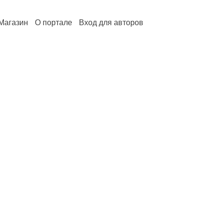
Магазин
О портале
Вход для авторов