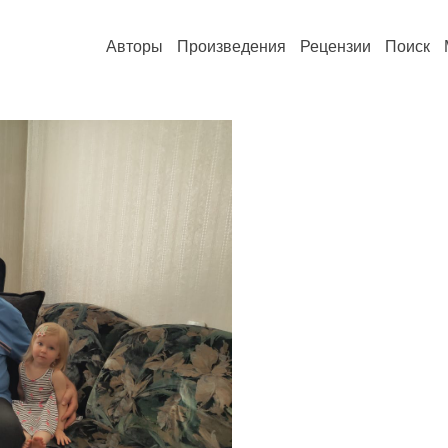
Авторы
Произведения
Рецензии
Поиск