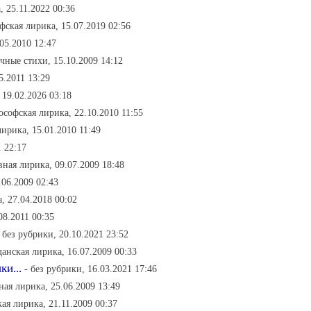
, 25.11.2022 00:36
фская лирика, 15.07.2019 02:56
05.2010 12:47
чные стихи, 15.10.2009 14:12
5.2011 13:29
 19.02.2026 03:18
ософская лирика, 22.10.2010 11:55
лирика, 15.01.2010 11:49
 22:17
вная лирика, 09.07.2009 18:48
.06.2009 02:43
, 27.04.2018 00:02
08.2011 00:35
- без рубрики, 20.10.2021 23:52
данская лирика, 16.07.2009 00:33
ки...
- без рубрики, 16.03.2021 17:46
ная лирика, 25.06.2009 13:49
ая лирика, 21.11.2009 00:37