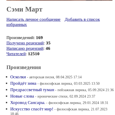
Сэми Март
Написать личное сообщение
Добавить в список
избранных
Произведений:
169
Получено рецензий
:
35
Написано рецензий
:
46
Читателей
:
12510
Произведения
Осколки
- авторская песня, 08.04.2025 17:14
Пройдёт зима
- философская лирика, 03.03.2025 13:50
Предрассветный туман
- пейзажная лирика, 05.09.2024 21:36
Новые слова
- иронические стихи, 02.09.2024 23:37
Хоровод Сансары.
- философская лирика, 29.01.2024 18:31
Искусство спасёт мир!
- философская лирика, 21.07.2023
18:46