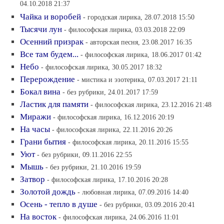
04.10.2018 21:37
Чайка и воробей
- городская лирика, 28.07.2018 15:50
Тысячи лун
- философская лирика, 03.03.2018 22:09
Осенний призрак
- авторская песня, 23.08.2017 16:35
Все там будем...
- философская лирика, 18.06.2017 01:42
Небо
- философская лирика, 30.05.2017 18:32
Перерождение
- мистика и эзотерика, 07.03.2017 21:11
Бокал вина
- без рубрики, 24.01.2017 17:59
Ластик для памяти
- философская лирика, 23.12.2016 21:48
Миражи
- философская лирика, 16.12.2016 20:19
На часы
- философская лирика, 22.11.2016 20:26
Грани бытия
- философская лирика, 20.11.2016 15:55
Уют
- без рубрики, 09.11.2016 22:55
Мышь
- без рубрики, 21.10.2016 19:59
Затвор
- философская лирика, 17.10.2016 20:28
Золотой дождь
- любовная лирика, 07.09.2016 14:40
Осень - тепло в душе
- без рубрики, 03.09.2016 20:41
На восток
- философская лирика, 24.06.2016 11:01