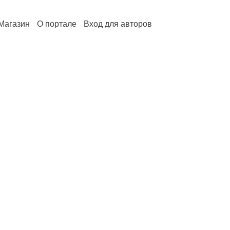
Магазин
О портале
Вход для авторов