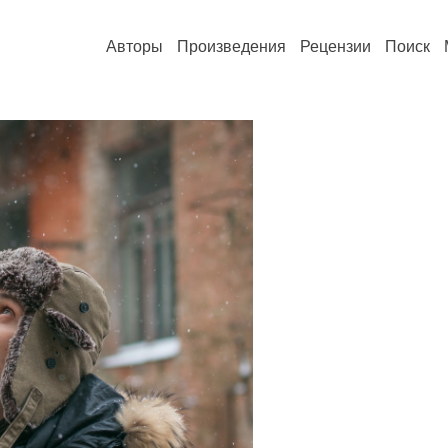
Авторы
Произведения
Рецензии
Поиск