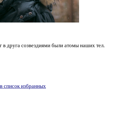
 в друга созвездиями были атомы наших тел.
в список избранных