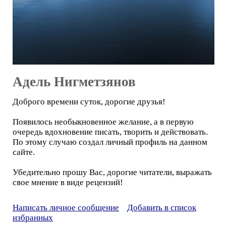
Адель Нигметзянов
Доброго времени суток, дорогие друзья!
Появилось необыкновенное желание, а в первую
очередь вдохновение писать, творить и действовать.
По этому случаю создал личный профиль на данном
сайте.
Убедительно прошу Вас, дорогие читатели, выражать
свое мнение в виде рецензий!
Написать личное сообщение
Добавить в список
избранных