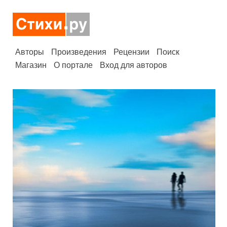
Авторы
Произведения
Рецензии
Поиск
Магазин
О портале
Вход для авторов