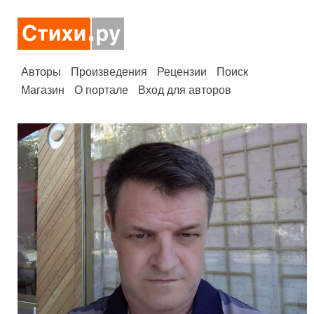
Авторы
Произведения
Рецензии
Поиск
Магазин
О портале
Вход для авторов