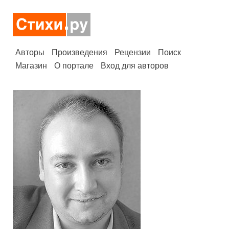
Авторы
Произведения
Рецензии
Поиск
Магазин
О портале
Вход для авторов