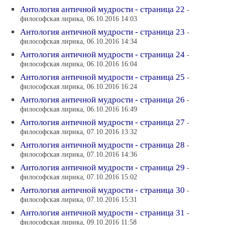
Антология античной мудрости - страница 22
-
философская лирика, 06.10.2016 14:03
Антология античной мудрости - страница 23
-
философская лирика, 06.10.2016 14:34
Антология античной мудрости - страница 24
-
философская лирика, 06.10.2016 16:04
Антология античной мудрости - страница 25
-
философская лирика, 06.10.2016 16:24
Антология античной мудрости - страница 26
-
философская лирика, 06.10.2016 16:49
Антология античной мудрости - страница 27
-
философская лирика, 07.10.2016 13:32
Антология античной мудрости - страница 28
-
философская лирика, 07.10.2016 14:36
Антология античной мудрости - страница 29
-
философская лирика, 07.10.2016 15:02
Антология античной мудрости - страница 30
-
философская лирика, 07.10.2016 15:31
Антология античной мудрости - страница 31
-
философская лирика, 09.10.2016 11:58