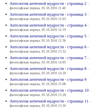
Антология античной мудрости - страница 2
-
философская лирика, 05.10.2016 11:40
Антология античной мудрости - страница 3
-
философская лирика, 05.10.2016 12:03
Антология античной мудрости - страница 4
-
философская лирика, 05.10.2016 12:19
Антология античной мудрости - страница 5
-
философская лирика, 05.10.2016 12:36
Антология античной мудрости - страница 6
-
философская лирика, 05.10.2016 13:32
Антология античной мудрости - страница 7
-
философская лирика, 05.10.2016 14:05
Антология античной мудрости - страница 8
-
философская лирика, 05.10.2016 14:20
Антология античной мудрости - страница 9
-
философская лирика, 05.10.2016 15:08
Антология античной мудрости - страница 10
-
философская лирика, 05.10.2016 15:28
Антология античной мудрости - страница 11
-
философская лирика, 05.10.2016 15:59