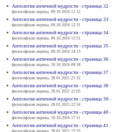
Антология античной мудрости - страница 32
-
философская лирика, 09.10.2016 12:12
Антология античной мудрости - страница 33
-
философская лирика, 09.10.2016 12:31
Антология античной мудрости - страница 34
-
философская лирика, 09.10.2016 13:51
Антология античной мудрости - страница 35
-
философская лирика, 09.10.2016 14:13
Антология античной мудрости - страница 36
-
философская лирика, 10.10.2016 09:18
Антология античной мудрости - страница 37
-
философская лирика, 28.01.2021 21:32
Антология античной мудрости - страница 38
-
философская лирика, 28.01.2021 22:05
Антология античной мудрости - страница 39
-
философская лирика, 28.01.2021 22:54
Антология античной мудрости - страница 40
-
философская лирика, 10.10.2016 17:11
Антология античной мудрости - страница 41
-
философская лирика, 28.01.2021 23:35