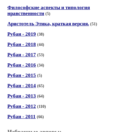
Философские аспекты и типология
нравственности
(5)
Аристотель Этика, краткая версия.
(51)
Рубаи - 2019
(38)
Рубаи - 2018
(44)
Рубаи - 2017
(53)
Рубаи - 2016
(34)
Рубаи - 2015
(5)
Рубаи - 2014
(65)
Рубаи - 2013
(64)
Рубаи - 2012
(110)
Рубаи - 2011
(66)
Избранные авторы: