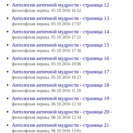
Антология античной мудрости - страница 12
-
философская лирика, 05.10.2016 16:52
Антология античной мудрости - страница 13
-
философская лирика, 05.10.2016 17:07
Антология античной мудрости - страница 14
-
философская лирика, 05.10.2016 17:21
Антология античной мудрости - страница 15
-
философская лирика, 05.10.2016 17:36
Антология античной мудрости - страница 16
-
философская лирика, 05.10.2016 18:06
Антология античной мудрости - страница 17
-
философская лирика, 05.10.2016 18:23
Антология античной мудрости - страница 18
-
философская лирика, 06.10.2016 11:29
Антология античной мудрости - страница 19
-
философская лирика, 06.10.2016 12:10
Антология античной мудрости - страница 20
-
философская лирика, 06.10.2016 12:34
Антология античной мудрости - страница 21
-
философская лирика, 06.10.2016 13:01