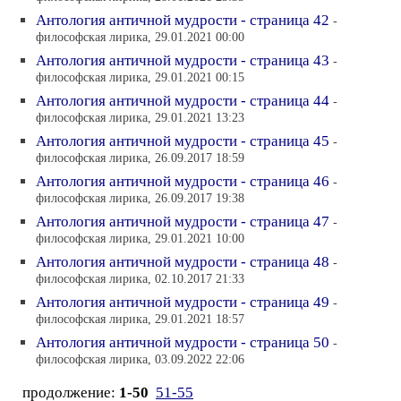
Антология античной мудрости - страница 42
-
философская лирика, 29.01.2021 00:00
Антология античной мудрости - страница 43
-
философская лирика, 29.01.2021 00:15
Антология античной мудрости - страница 44
-
философская лирика, 29.01.2021 13:23
Антология античной мудрости - страница 45
-
философская лирика, 26.09.2017 18:59
Антология античной мудрости - страница 46
-
философская лирика, 26.09.2017 19:38
Антология античной мудрости - страница 47
-
философская лирика, 29.01.2021 10:00
Антология античной мудрости - страница 48
-
философская лирика, 02.10.2017 21:33
Антология античной мудрости - страница 49
-
философская лирика, 29.01.2021 18:57
Антология античной мудрости - страница 50
-
философская лирика, 03.09.2022 22:06
продолжение:
1-50
51-55