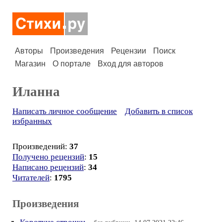
Авторы
Произведения
Рецензии
Поиск
Магазин
О портале
Вход для авторов
Иланна
Написать личное сообщение
Добавить в список
избранных
Произведений:
37
Получено рецензий
:
15
Написано рецензий
:
34
Читателей
:
1795
Произведения