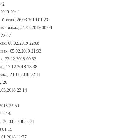
:42
.2019 20:11
ый стих, 26.03.2019 01:23
их языках, 21.02.2019 00:08
 22:57
ках, 06.02.2019 22:08
ыках, 05.02.2019 21:33
х, 23.12.2018 00:32
ы, 17.12.2018 18:38
ика, 23.11.2018 02:11
2:26
.03.2018 23:14
2018 22:59
8 22:45
, 30.03.2018 22:31
8 01:19
.01.2018 11:27