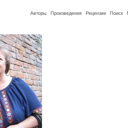
Авторы
Произведения
Рецензии
Поиск