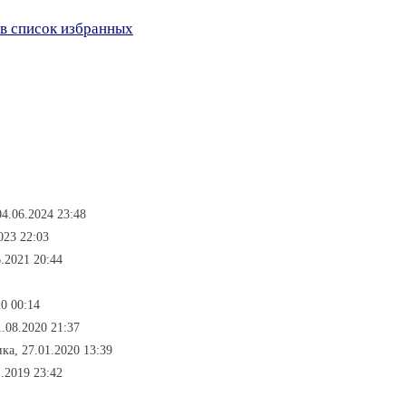
в список избранных
04.06.2024 23:48
023 22:03
6.2021 20:44
0 00:14
1.08.2020 21:37
ка, 27.01.2020 13:39
.2019 23:42