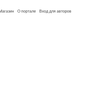
Магазин
О портале
Вход для авторов