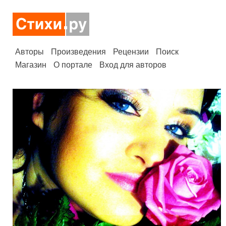
Авторы
Произведения
Рецензии
Поиск
Магазин
О портале
Вход для авторов