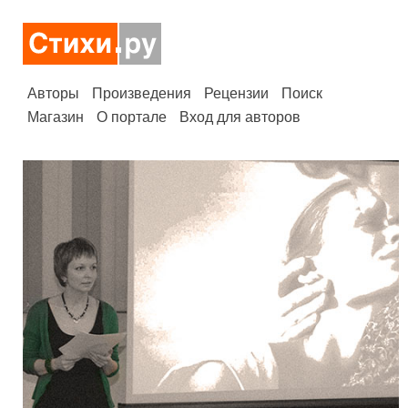
Авторы
Произведения
Рецензии
Поиск
Магазин
О портале
Вход для авторов