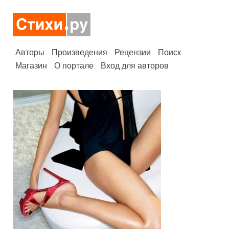
Авторы
Произведения
Рецензии
Поиск
Магазин
О портале
Вход для авторов