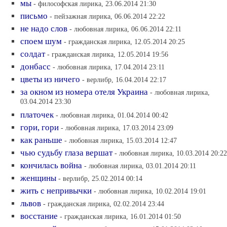
мы
- философская лирика, 23.06.2014 21:30
письмо
- пейзажная лирика, 06.06.2014 22:22
не надо слов
- любовная лирика, 06.06.2014 22:11
споем шум
- гражданская лирика, 12.05.2014 20:25
солдат
- гражданская лирика, 12.05.2014 19:56
донбасс
- любовная лирика, 17.04.2014 23:11
цветы из ничего
- верлибр, 16.04.2014 22:17
за окном из номера отеля Украина
- любовная лирика,
03.04.2014 23:30
платочек
- любовная лирика, 01.04.2014 00:42
гори, гори
- любовная лирика, 17.03.2014 23:09
как раньше
- любовная лирика, 15.03.2014 12:47
чью судьбу глаза вершат
- любовная лирика, 10.03.2014 20:22
кончилась война
- любовная лирика, 03.01.2014 20:11
женщины
- верлибр, 25.02.2014 00:14
жить с непривычки
- любовная лирика, 10.02.2014 19:01
львов
- гражданская лирика, 02.02.2014 23:44
восстание
- гражданская лирика, 16.01.2014 01:50