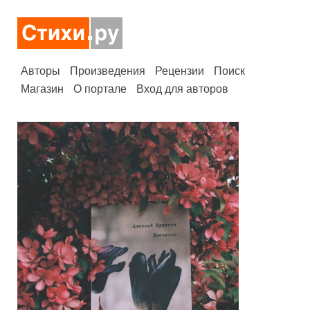
Авторы
Произведения
Рецензии
Поиск
Магазин
О портале
Вход для авторов