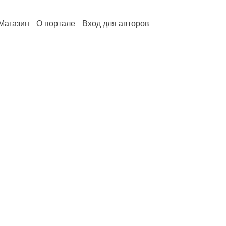
Магазин
О портале
Вход для авторов