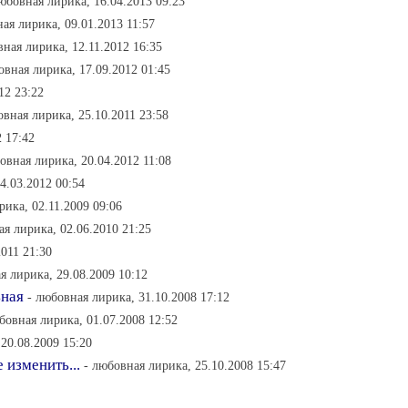
любовная лирика, 16.04.2013 09:23
ая лирика, 09.01.2013 11:57
вная лирика, 12.11.2012 16:35
овная лирика, 17.09.2012 01:45
12 23:22
овная лирика, 25.10.2011 23:58
 17:42
овная лирика, 20.04.2012 11:08
4.03.2012 00:54
рика, 02.11.2009 09:06
ая лирика, 02.06.2010 21:25
2011 21:30
я лирика, 29.08.2009 10:12
ьная
- любовная лирика, 31.10.2008 17:12
бовная лирика, 01.07.2008 12:52
20.08.2009 15:20
 изменить...
- любовная лирика, 25.10.2008 15:47