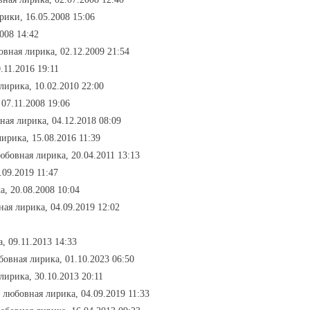
брики, 16.05.2008 15:06
008 14:42
овная лирика, 02.12.2009 21:54
.11.2016 19:11
лирика, 10.02.2010 22:00
07.11.2008 19:06
ная лирика, 04.12.2018 08:09
ирика, 15.08.2016 11:39
юбовная лирика, 20.04.2011 13:13
.09.2019 11:47
а, 20.08.2008 10:04
ная лирика, 04.09.2019 12:02
, 09.11.2013 14:33
бовная лирика, 01.10.2023 06:50
лирика, 30.10.2013 20:11
- любовная лирика, 04.09.2019 11:33