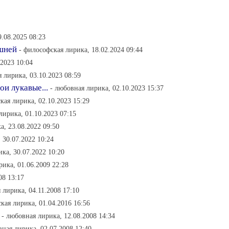
.08.2025 08:23
ашней
- философская лирика, 18.02.2024 09:44
.2023 10:04
 лирика, 03.10.2023 08:59
ои лукавые...
- любовная лирика, 02.10.2023 15:37
кая лирика, 02.10.2023 15:29
лирика, 01.10.2023 07:15
а, 23.08.2022 09:50
 30.07.2022 10:24
ка, 30.07.2022 10:20
рика, 01.06.2009 22:28
08 13:17
 лирика, 04.11.2008 17:10
кая лирика, 01.04.2016 16:56
- любовная лирика, 12.08.2008 14:34
вная лирика, 02.07.2008 12:40