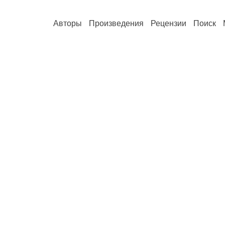
Авторы
Произведения
Рецензии
Поиск