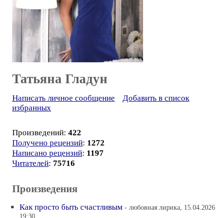
Татьяна Гладун
Написать личное сообщение
Добавить в список
избранных
Произведений:
422
Получено рецензий
:
1272
Написано рецензий
:
1197
Читателей
:
75716
Произведения
Как просто быть счастливым
- любовная лирика, 15.04.2026
19:30