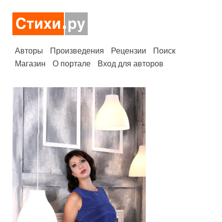
Авторы
Произведения
Рецензии
Поиск
Магазин
О портале
Вход для авторов