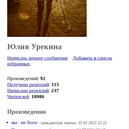
Юлия Урекина
Написать личное сообщение
Добавить в список
избранных
Произведений:
92
Получено рецензий
:
115
Написано рецензий
:
237
Читателей
:
10986
Произведения
вы - не боги
- гражданская лирика, 25.02.2022 22:22