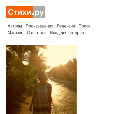
Авторы
Произведения
Рецензии
Поиск
Магазин
О портале
Вход для авторов