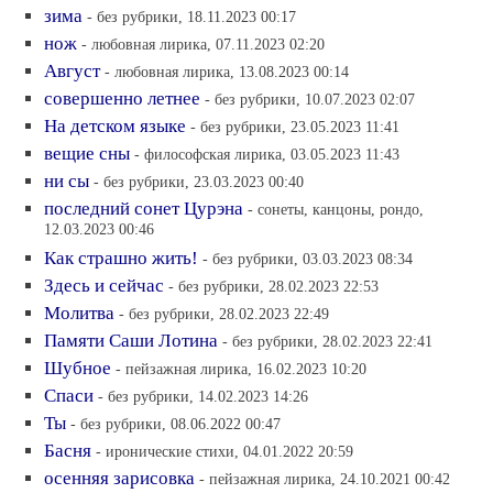
зима
- без рубрики, 18.11.2023 00:17
нож
- любовная лирика, 07.11.2023 02:20
Август
- любовная лирика, 13.08.2023 00:14
совершенно летнее
- без рубрики, 10.07.2023 02:07
На детском языке
- без рубрики, 23.05.2023 11:41
вещие сны
- философская лирика, 03.05.2023 11:43
ни сы
- без рубрики, 23.03.2023 00:40
последний сонет Цурэна
- сонеты, канцоны, рондо,
12.03.2023 00:46
Как страшно жить!
- без рубрики, 03.03.2023 08:34
Здесь и сейчас
- без рубрики, 28.02.2023 22:53
Молитва
- без рубрики, 28.02.2023 22:49
Памяти Саши Лотина
- без рубрики, 28.02.2023 22:41
Шубное
- пейзажная лирика, 16.02.2023 10:20
Спаси
- без рубрики, 14.02.2023 14:26
Ты
- без рубрики, 08.06.2022 00:47
Басня
- иронические стихи, 04.01.2022 20:59
осенняя зарисовка
- пейзажная лирика, 24.10.2021 00:42