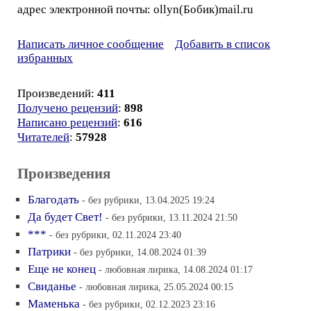
адрес электронной почты: ollyn(Бобик)mail.ru
Написать личное сообщение
Добавить в список
избранных
Произведений:
411
Получено рецензий
:
898
Написано рецензий
:
616
Читателей
:
57928
Произведения
Благодать
- без рубрики, 13.04.2025 19:24
Да будет Свет!
- без рубрики, 13.11.2024 21:50
***
- без рубрики, 02.11.2024 23:40
Патрики
- без рубрики, 14.08.2024 01:39
Еще не конец
- любовная лирика, 14.08.2024 01:17
Свиданье
- любовная лирика, 25.05.2024 00:15
Маменька
- без рубрики, 02.12.2023 23:16