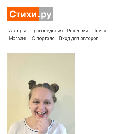
Авторы
Произведения
Рецензии
Поиск
Магазин
О портале
Вход для авторов