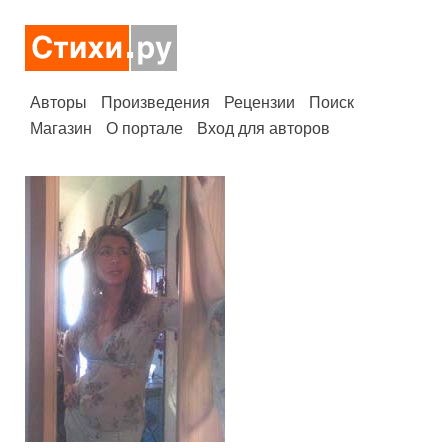
Авторы
Произведения
Рецензии
Поиск
Магазин
О портале
Вход для авторов