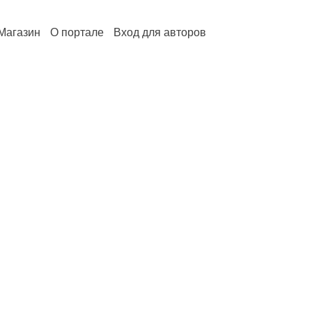
Магазин
О портале
Вход для авторов