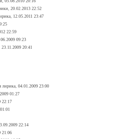
и, 05.08.2010 20:16
рики, 20.02.2013 22:52
ирика, 12.05.2011 23:47
9:25
012 22:59
.06.2009 09:23
 23.11.2009 20:41
 лирика, 04.01.2009 23:00
.2009 01:27
9 22:17
 01:01
3.09.2009 22:14
 21:06