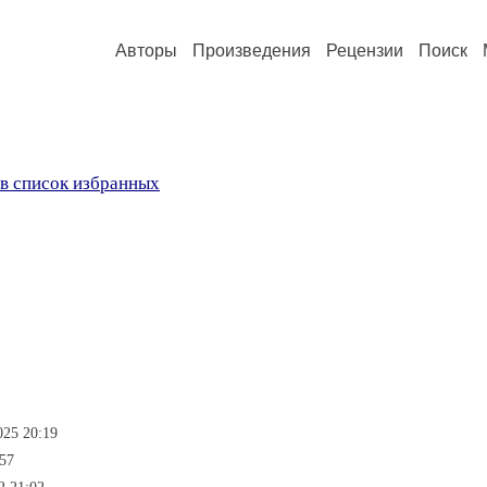
Авторы
Произведения
Рецензии
Поиск
в список избранных
025 20:19
:57