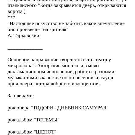
итальянского "Когда закрывается дверь, открываются
ворота )
***
"Настоящее искусство не заботит, какое впечатление
оно произведет на зрителя"
А. Тарковский
_____________
Основное направление творчества это "театр у
микрофона". Авторские монологи в мело
декламационном исполнении, работа с разными
музыкантами в качестве поэта песенника, саунд
продюсера, автора либретто и концептов.
За плечами:
рок опера "ТИДОРИ - ДНЕВНИК САМУРАЯ"
рок альбом "ТОТЕМЫ"
рок альбом "ШЕПОТ"