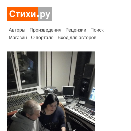
Авторы
Произведения
Рецензии
Поиск
Магазин
О портале
Вход для авторов