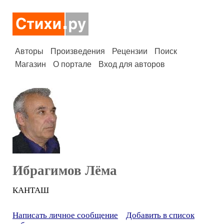
Авторы
Произведения
Рецензии
Поиск
Магазин
О портале
Вход для авторов
Ибрагимов Лёма
КАНТАШ
Написать личное сообщение
Добавить в список