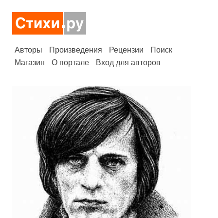
Авторы
Произведения
Рецензии
Поиск
Магазин
О портале
Вход для авторов